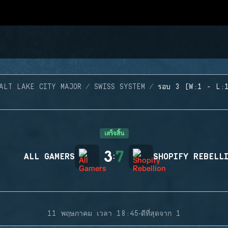
ALT LAKE CITY MAJOR
SWISS SYSTEM
รอบ 3 (W:1 - L:
เสร็จสิ้น
3
7
ALL GAMERS
:
SHOPIFY REBELL
·
11 พฤษภาคม เวลา 18:45
ดีที่สุดจาก 1