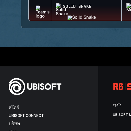
SOLID SNAKE
สตูดิโอ
สโตร์
UBISOFT 
UBISOFT CONNECT
บริษัท