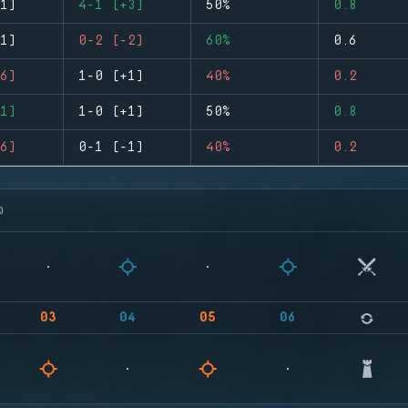
1)
4-1 (+3)
50%
0.8
1)
0-2 (-2)
60%
0.6
6)
1-0 (+1)
40%
0.2
1)
1-0 (+1)
50%
0.8
6)
0-1 (-1)
40%
0.2
จ
03
04
05
06