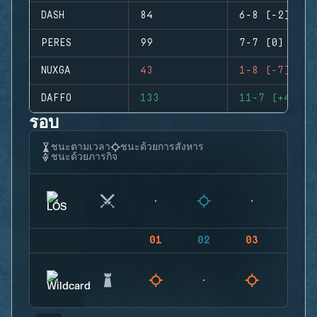
DASH
84
6-8 (-2)
PERES
99
7-7 (0)
NUXGA
43
1-8 (-7)
DAFFO
133
11-7 (+4)
รอบ
ชนะตามเวลา
ชนะด้วยการสังหาร
ชนะด้วยภารกิจ
01
02
03
04