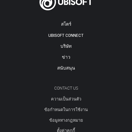
สโตร์
UBISOFT CONNECT
บริษัท
ข่าว
สนับสนุน
CONTACT US
ความเป็นส่วนตัว
ข้อกำหนดในการใช้งาน
ข้อมูลทางกฎหมาย
ตั้งค่าคุกกี้