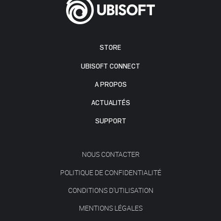
STORE
UBISOFT CONNECT
A PROPOS
ACTUALITÉS
SUPPORT
NOUS CONTACTER
POLITIQUE DE CONFIDENTIALITÉ
CONDITIONS D'UTILISATION
MENTIONS LÉGALES