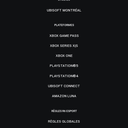
UBISOFT MONTRÉAL
PLATEFORMES
XBOX GAME PASS
XBOX SERIES X|S
XBOX ONE
PLAYSTATION®5
PLAYSTATION®4
UBISOFT CONNECT
AMAZON LUNA
RÈGLES R6 ESPORT
RÈGLES GLOBALES