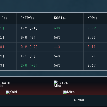
-)
ENTRY
KOST
KPR
1)
1-2 (-1)
67%
0.89
1)
0-0 (0)
56%
0.56
8)
0-2 (-2)
11%
0.11
2)
1-1 (0)
56%
0.78
3)
2-0 (+2)
56%
0.67
KAID
MIRA
4 รอบ