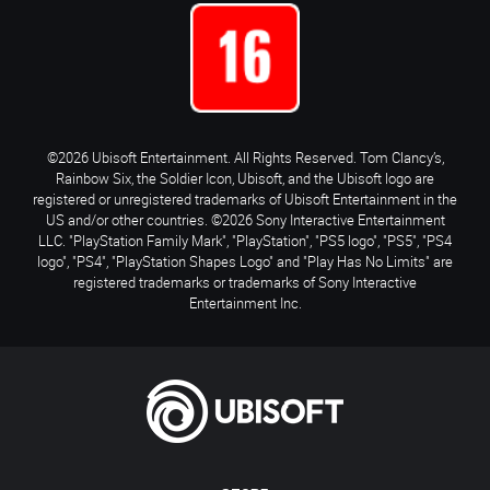
©2026 Ubisoft Entertainment. All Rights Reserved. Tom Clancy’s,
Rainbow Six, the Soldier Icon, Ubisoft, and the Ubisoft logo are
registered or unregistered trademarks of Ubisoft Entertainment in the
US and/or other countries. ©2026 Sony Interactive Entertainment
LLC. "PlayStation Family Mark", "PlayStation", "PS5 logo", "PS5", "PS4
logo", "PS4", "PlayStation Shapes Logo" and "Play Has No Limits" are
registered trademarks or trademarks of Sony Interactive
Entertainment Inc.