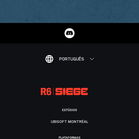
PORTUGUÊS
ESTÚDIOS
UBISOFT MONTRÉAL
PLATAFORMAS