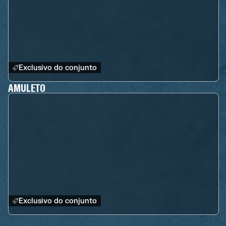
Exclusivo do conjunto
AMULETO
Exclusivo do conjunto