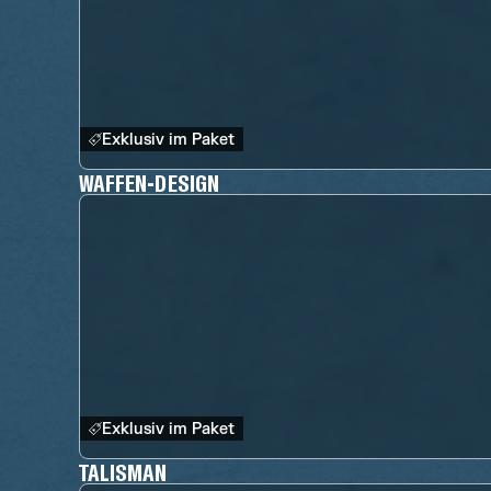
Exklusiv im Paket
WAFFEN-DESIGN
Exklusiv im Paket
TALISMAN