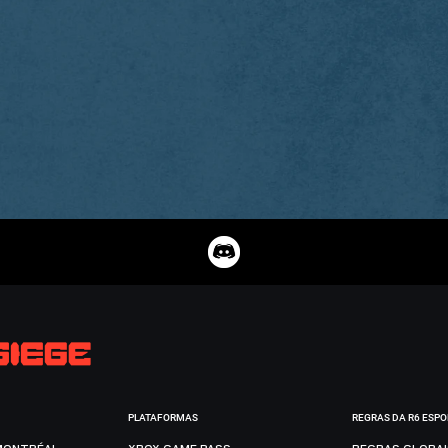
PLATAFORMAS
REGRAS DA R6 ESP