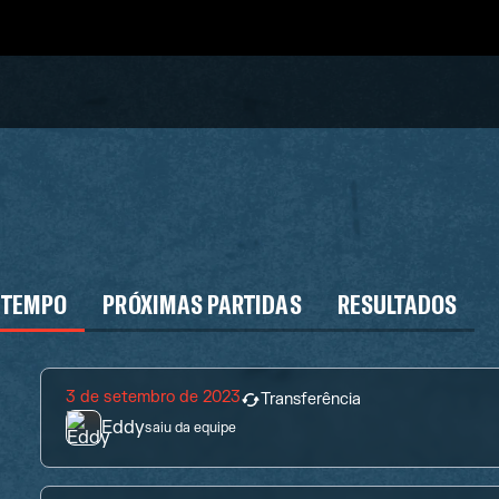
 TEMPO
PRÓXIMAS PARTIDAS
RESULTADOS
3 de setembro de 2023
Transferência
Eddy
saiu da equipe