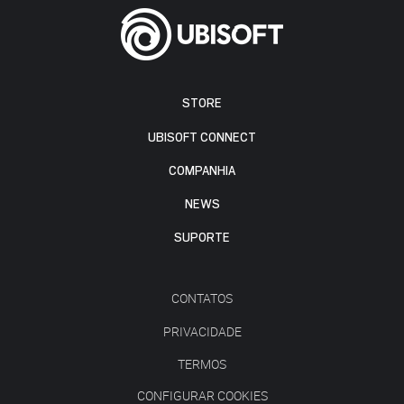
STORE
UBISOFT CONNECT
COMPANHIA
NEWS
SUPORTE
CONTATOS
PRIVACIDADE
TERMOS
CONFIGURAR COOKIES