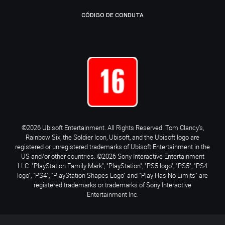
CÓDIGO DE CONDUTA
©2026 Ubisoft Entertainment. All Rights Reserved. Tom Clancy’s,
Rainbow Six, the Soldier Icon, Ubisoft, and the Ubisoft logo are
registered or unregistered trademarks of Ubisoft Entertainment in the
US and/or other countries. ©2026 Sony Interactive Entertainment
LLC. "PlayStation Family Mark", "PlayStation", "PS5 logo", "PS5", "PS4
logo", "PS4", "PlayStation Shapes Logo" and "Play Has No Limits" are
registered trademarks or trademarks of Sony Interactive
Entertainment Inc.