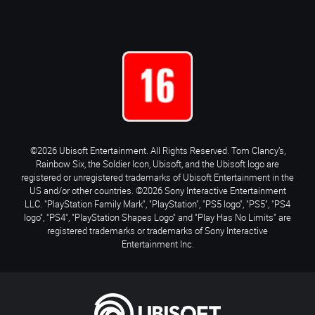
©2026 Ubisoft Entertainment. All Rights Reserved. Tom Clancy’s,
Rainbow Six, the Soldier Icon, Ubisoft, and the Ubisoft logo are
registered or unregistered trademarks of Ubisoft Entertainment in the
US and/or other countries. ©2026 Sony Interactive Entertainment
LLC. "PlayStation Family Mark", "PlayStation", "PS5 logo", "PS5", "PS4
logo", "PS4", "PlayStation Shapes Logo" and "Play Has No Limits" are
registered trademarks or trademarks of Sony Interactive
Entertainment Inc.