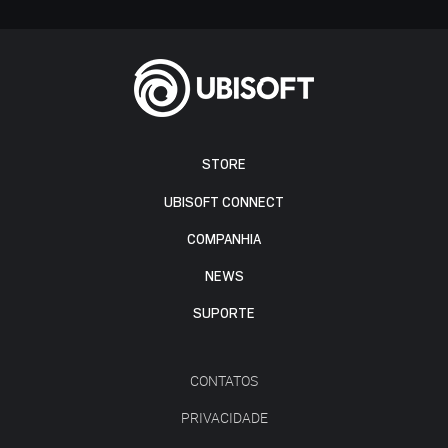
STORE
UBISOFT CONNECT
COMPANHIA
NEWS
SUPORTE
CONTATOS
PRIVACIDADE