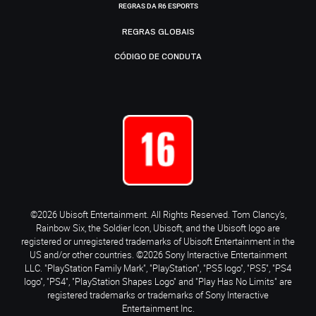
REGRAS DA R6 ESPORTS
REGRAS GLOBAIS
CÓDIGO DE CONDUTA
©2026 Ubisoft Entertainment. All Rights Reserved. Tom Clancy’s,
Rainbow Six, the Soldier Icon, Ubisoft, and the Ubisoft logo are
registered or unregistered trademarks of Ubisoft Entertainment in the
US and/or other countries. ©2026 Sony Interactive Entertainment
LLC. "PlayStation Family Mark", "PlayStation", "PS5 logo", "PS5", "PS4
logo", "PS4", "PlayStation Shapes Logo" and "Play Has No Limits" are
registered trademarks or trademarks of Sony Interactive
Entertainment Inc.