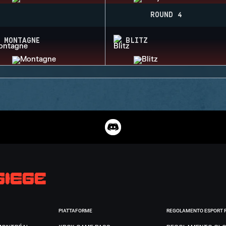
ROUND 4
MONTAGNE
BLITZ
PIATTAFORME
REGOLAMENTO ESPORT 