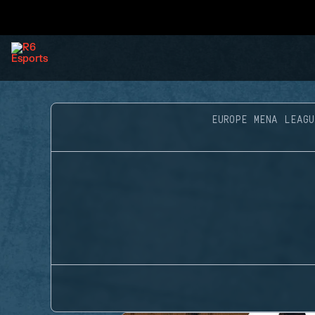
EUROPE MENA LEAGU