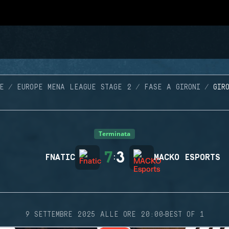
E
EUROPE MENA LEAGUE STAGE 2
FASE A GIRONI
GIR
Terminata
7
3
FNATIC
:
MACKO ESPORTS
·
9 SETTEMBRE 2025 ALLE ORE 20:00
BEST OF 1