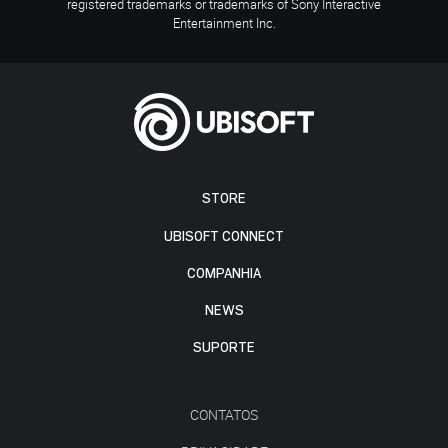
registered trademarks or trademarks of Sony Interactive
Entertainment Inc.
STORE
UBISOFT CONNECT
COMPANHIA
NEWS
SUPORTE
CONTATOS