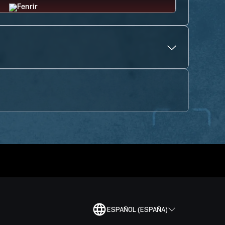
ESPAÑOL (ESPAÑA)