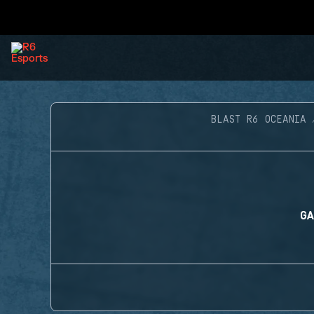
BLAST R6 OCEANIA
GA