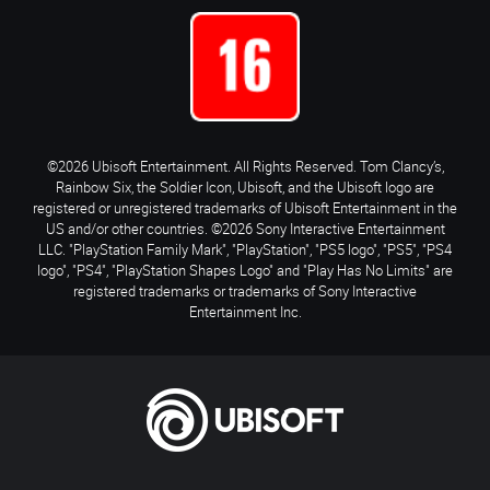
©2026 Ubisoft Entertainment. All Rights Reserved. Tom Clancy’s,
Rainbow Six, the Soldier Icon, Ubisoft, and the Ubisoft logo are
registered or unregistered trademarks of Ubisoft Entertainment in the
US and/or other countries. ©2026 Sony Interactive Entertainment
LLC. "PlayStation Family Mark", "PlayStation", "PS5 logo", "PS5", "PS4
logo", "PS4", "PlayStation Shapes Logo" and "Play Has No Limits" are
registered trademarks or trademarks of Sony Interactive
Entertainment Inc.