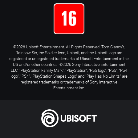
©2026 Ubisoft Entertainment. All Rights Reserved. Tom Clancy’s,
Rainbow Six, the Soldier Icon, Ubisoft, and the Ubisoft logo are
registered or unregistered trademarks of Ubisoft Entertainment in the
US and/or other countries. ©2026 Sony Interactive Entertainment
LLC. "PlayStation Family Mark", "PlayStation", "PS5 logo", "PS5", "PS4
logo", "PS4", "PlayStation Shapes Logo" and "Play Has No Limits" are
registered trademarks or trademarks of Sony Interactive
Entertainment Inc.