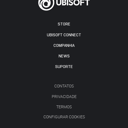
STORE
UBISOFT CONNECT
COMPANHIA
NEWS
SUPORTE
CONTATOS
PRIVACIDADE
TERMOS
CONFIGURAR COOKIES