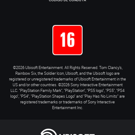
CÓDIGO DE CONDUTA
©2026 Ubisoft Entertainment. All Rights Reserved. Tom Clancy’s,
Rainbow Six, the Soldier Icon, Ubisoft, and the Ubisoft logo are
registered or unregistered trademarks of Ubisoft Entertainment in the
US and/or other countries. ©2026 Sony Interactive Entertainment
LLC. "PlayStation Family Mark", "PlayStation", "PS5 logo", "PS5", "PS4
logo", "PS4", "PlayStation Shapes Logo" and "Play Has No Limits" are
registered trademarks or trademarks of Sony Interactive
Entertainment Inc.