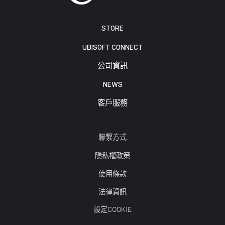
STORE
UBISOFT CONNECT
公司資訊
NEWS
客戶服務
聯繫方式
隱私權政策
使用條款
法律資訊
設定COOKIE