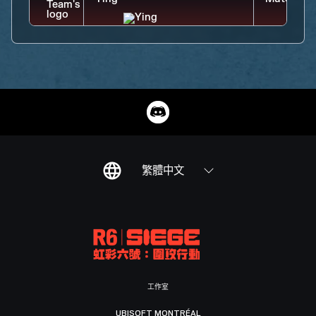
繁體中文
工作室
UBISOFT MONTRÉAL