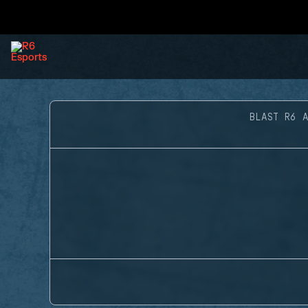
BLAST R6 A