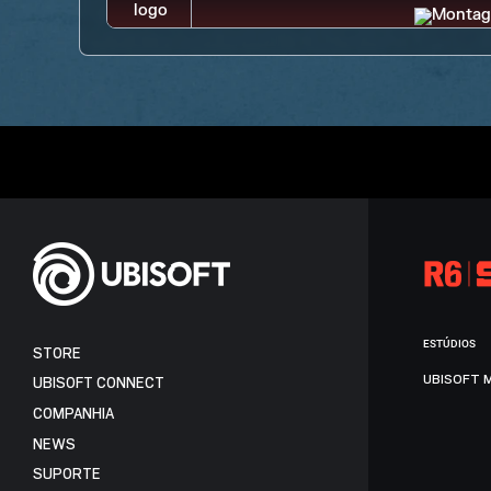
ESTÚDIOS
STORE
UBISOFT 
UBISOFT CONNECT
COMPANHIA
NEWS
SUPORTE