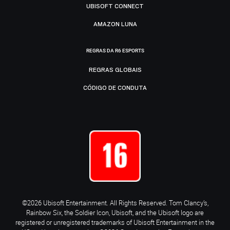
UBISOFT CONNECT
AMAZON LUNA
REGRAS DA R6 ESPORTS
REGRAS GLOBAIS
CÓDIGO DE CONDUTA
©2026 Ubisoft Entertainment. All Rights Reserved. Tom Clancy’s,
Rainbow Six, the Soldier Icon, Ubisoft, and the Ubisoft logo are
registered or unregistered trademarks of Ubisoft Entertainment in the