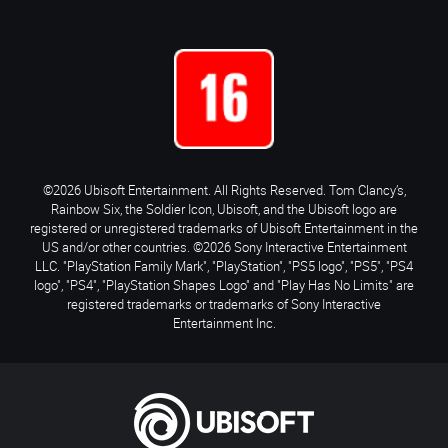
©2026 Ubisoft Entertainment. All Rights Reserved. Tom Clancy’s,
Rainbow Six, the Soldier Icon, Ubisoft, and the Ubisoft logo are
registered or unregistered trademarks of Ubisoft Entertainment in the
US and/or other countries. ©2026 Sony Interactive Entertainment
LLC. "PlayStation Family Mark", "PlayStation", "PS5 logo", "PS5", "PS4
logo", "PS4", "PlayStation Shapes Logo" and "Play Has No Limits" are
registered trademarks or trademarks of Sony Interactive
Entertainment Inc.