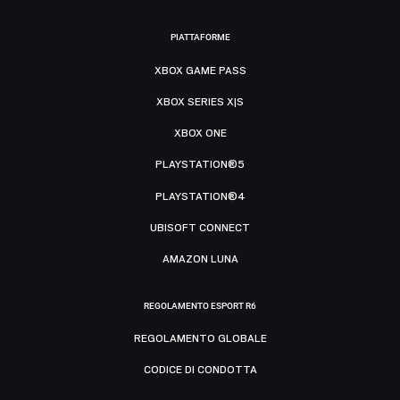
PIATTAFORME
XBOX GAME PASS
XBOX SERIES X|S
XBOX ONE
PLAYSTATION®5
PLAYSTATION®4
UBISOFT CONNECT
AMAZON LUNA
REGOLAMENTO ESPORT R6
REGOLAMENTO GLOBALE
CODICE DI CONDOTTA