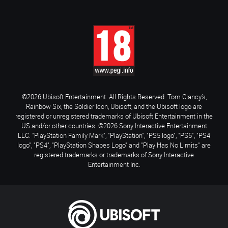
©2026 Ubisoft Entertainment. All Rights Reserved. Tom Clancy’s,
Rainbow Six, the Soldier Icon, Ubisoft, and the Ubisoft logo are
registered or unregistered trademarks of Ubisoft Entertainment in the
US and/or other countries. ©2026 Sony Interactive Entertainment
LLC. "PlayStation Family Mark", "PlayStation", "PS5 logo", "PS5", "PS4
logo", "PS4", "PlayStation Shapes Logo" and "Play Has No Limits" are
registered trademarks or trademarks of Sony Interactive
Entertainment Inc.