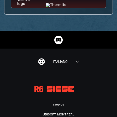
ITALIANO
STUDIOS
UBISOFT MONTRÉAL