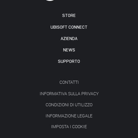
STORE
UBISOFT CONNECT
AZIENDA
NEWS
SUPPORTO
CONTATTI
INFORMATIVA SULLA PRIVACY
CONDIZIONI DI UTILIZZO
INFORMAZIONE LEGALE
IMPOSTA I COOKIE