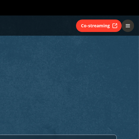
Co-streaming