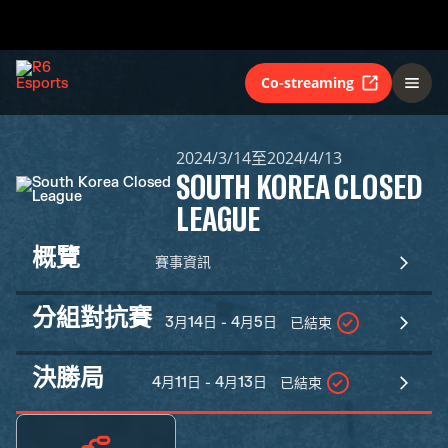
Co-streaming
2024/3/14至2024/4/13
SOUTH KOREA CLOSED
LEAGUE
概覽
賽事資訊
分組對抗賽
3月14日 - 4月5日
已結束
決勝局
4月11日 - 4月13日
已結束