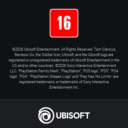
©2026 Ubisoft Entertainment. All Rights Reserved. Tom Clancy’s,
Rainbow Six, the Soldier Icon, Ubisoft, and the Ubisoft logo are
registered or unregistered trademarks of Ubisoft Entertainment in the
US and/or other countries. ©2026 Sony Interactive Entertainment
LLC. "PlayStation Family Mark", "PlayStation", "PS5 logo", "PS5", "PS4
logo", "PS4", "PlayStation Shapes Logo" and "Play Has No Limits" are
registered trademarks or trademarks of Sony Interactive
Entertainment Inc.