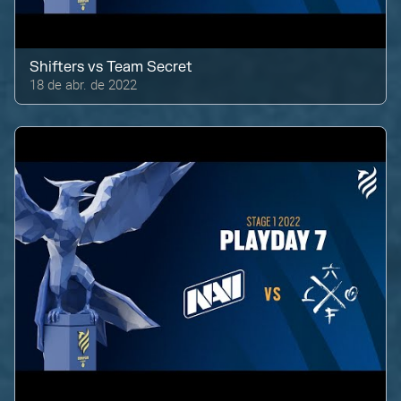
Shifters
vs
Team Secret
18 de abr. de 2022