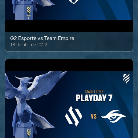
G2 Esports
vs
Team Empire
18 de abr. de 2022