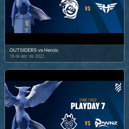
OUTSIDERS
vs
Heroic
18 de abr. de 2022