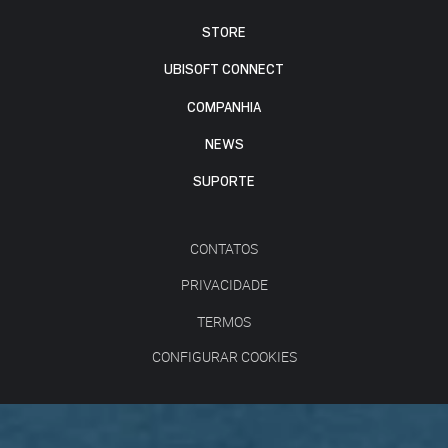
STORE
UBISOFT CONNECT
COMPANHIA
NEWS
SUPORTE
CONTATOS
PRIVACIDADE
TERMOS
CONFIGURAR COOKIES