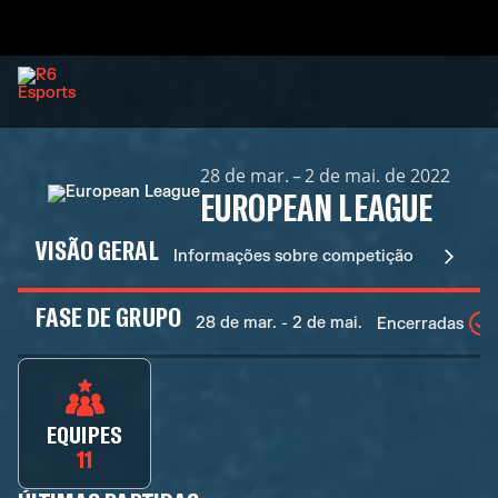
28 de mar. – 2 de mai. de 2022
EUROPEAN LEAGUE
VISÃO GERAL
Informações sobre competição
FASE DE GRUPO
28 de mar. - 2 de mai.
Encerradas
EQUIPES
11