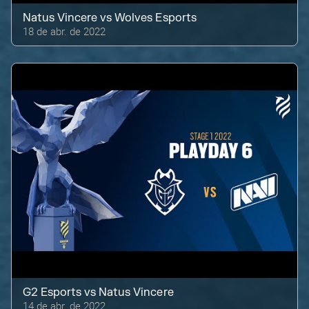
Natus Vincere
vs
Wolves Esports
18 de abr. de 2022
G2 Esports
vs
Natus Vincere
14 de abr. de 2022