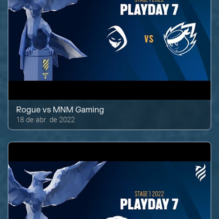
Rogue
vs
MNM Gaming
18 de abr. de 2022