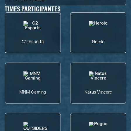
TIMES PARTICIPANTES
G2 Esports
Heroic
MNM Gaming
Natus Vincere