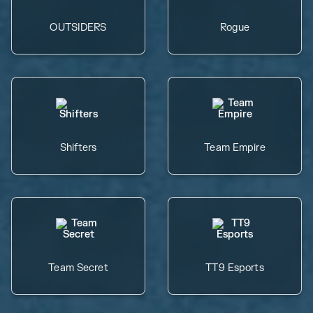
OUTSIDERS
Rogue
Shifters
Team Empire
Team Secret
TT9 Esports