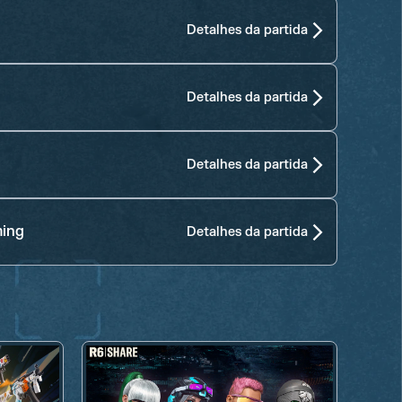
Detalhes da partida
Detalhes da partida
Detalhes da partida
ming
Detalhes da partida