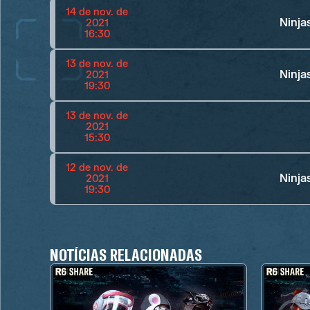
14 de nov. de
Ninja
2021
16:30
13 de nov. de
Ninja
2021
19:30
13 de nov. de
2021
15:30
12 de nov. de
Ninja
2021
19:30
NOTÍCIAS RELACIONADAS