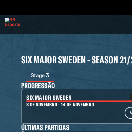
SIX MAJOR SWEDEN - SEASON 21/
Stage 3
PROGRESSÃO
SIX MAJOR SWEDEN
8 DE NOVEMBRO - 14 DE NOVEMBRO
V
ÚLTIMAS PARTIDAS