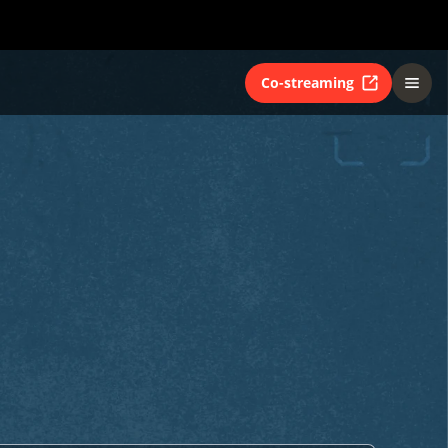
Co-streaming