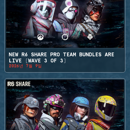
NEW R6 SHARE PRO TEAM BUNDLES ARE
LIVE (WAVE 3 OF 3)
2026년 7월 9일