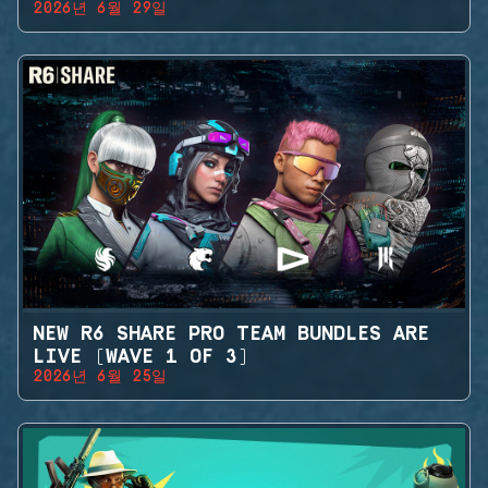
2026년 6월 29일
NEW R6 SHARE PRO TEAM BUNDLES ARE
LIVE (WAVE 1 OF 3)
2026년 6월 25일