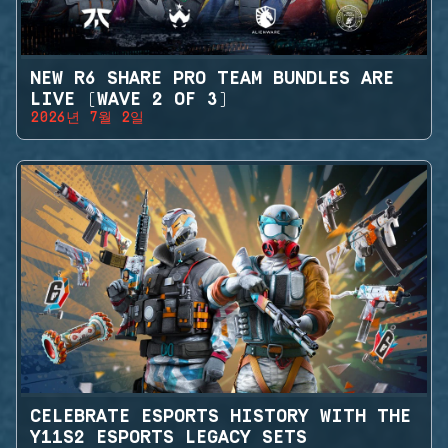
NEW R6 SHARE PRO TEAM BUNDLES ARE
LIVE (WAVE 2 OF 3)
2026년 7월 2일
CELEBRATE ESPORTS HISTORY WITH THE
Y11S2 ESPORTS LEGACY SETS