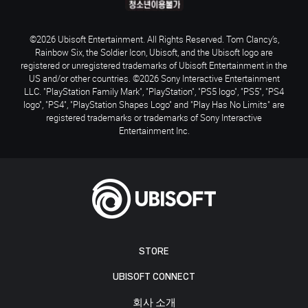
©2026 Ubisoft Entertainment. All Rights Reserved. Tom Clancy’s,
Rainbow Six, the Soldier Icon, Ubisoft, and the Ubisoft logo are
registered or unregistered trademarks of Ubisoft Entertainment in the
US and/or other countries. ©2026 Sony Interactive Entertainment
LLC. "PlayStation Family Mark", "PlayStation", "PS5 logo", "PS5", "PS4
logo", "PS4", "PlayStation Shapes Logo" and "Play Has No Limits" are
registered trademarks or trademarks of Sony Interactive
Entertainment Inc.
STORE
UBISOFT CONNECT
회사 소개