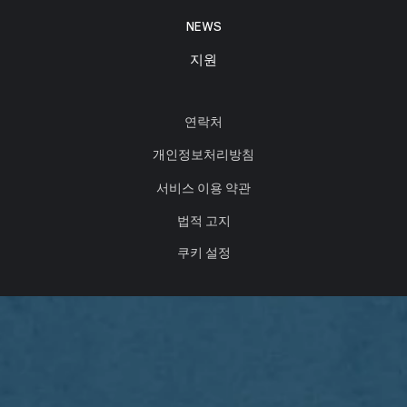
NEWS
지원
연락처
개인정보처리방침
서비스 이용 약관
법적 고지
쿠키 설정