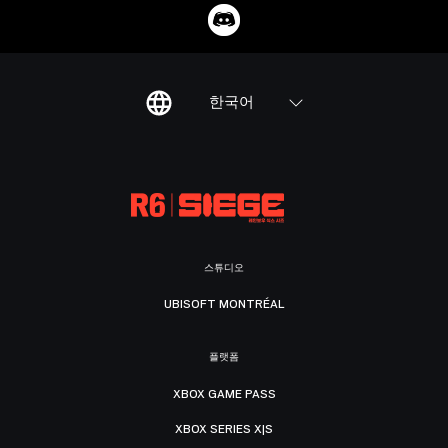
한국어
스튜디오
UBISOFT MONTRÉAL
플랫폼
XBOX GAME PASS
XBOX SERIES X|S