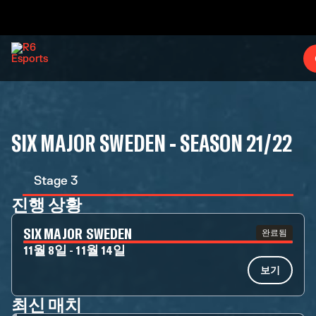
SIX MAJOR SWEDEN - SEASON 21/22
Stage 3
진행 상황
SIX MAJOR SWEDEN
완료됨
11월 8일 - 11월 14일
보기
최신 매치