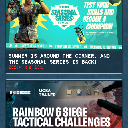
SUMMER IS AROUND THE CORNER, AND
THE SEASONAL SERIES IS BACK!
2026년 6월 18일