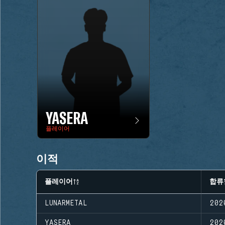
YASERA
플레이어
이적
플레이어
합류
LUNARMETAL
20
YASERA
20