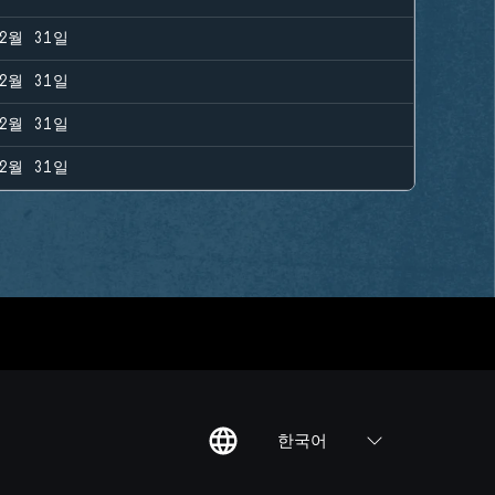
12월 31일
12월 31일
12월 31일
12월 31일
한국어