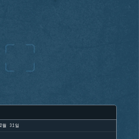
12월 31일