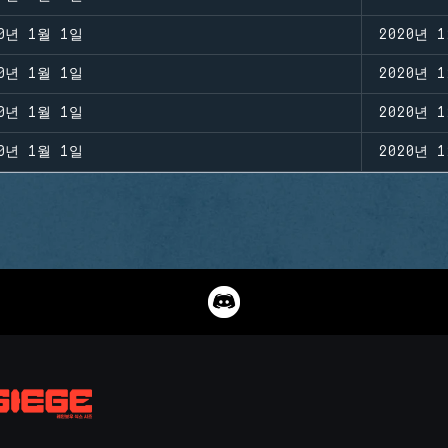
20년 1월 1일
2020년 
20년 1월 1일
2020년 
20년 1월 1일
2020년 
20년 1월 1일
2020년 