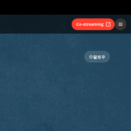
Co-streaming
팔로우