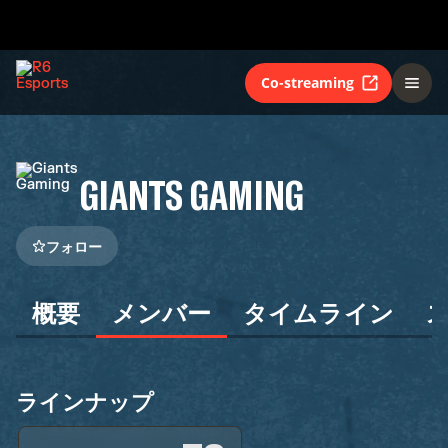
Co-streaming
GIANTS GAMING
フォロー
概要
メンバー
タイムライン
ラインナップ