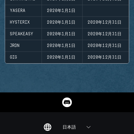
YASERA
2020年1月1日
HYSTERIX
2020年1月1日
2020年12月31日
SPEAKEASY
2020年1月1日
2020年12月31日
JRDN
2020年1月1日
2020年12月31日
GIG
2020年1月1日
2020年12月31日
日本語