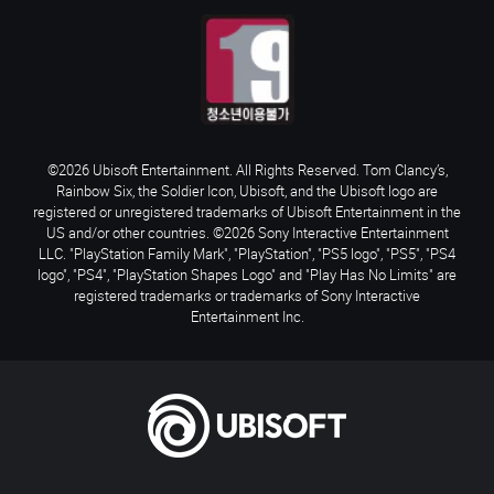
©2026 Ubisoft Entertainment. All Rights Reserved. Tom Clancy’s,
Rainbow Six, the Soldier Icon, Ubisoft, and the Ubisoft logo are
registered or unregistered trademarks of Ubisoft Entertainment in the
US and/or other countries. ©2026 Sony Interactive Entertainment
LLC. "PlayStation Family Mark", "PlayStation", "PS5 logo", "PS5", "PS4
logo", "PS4", "PlayStation Shapes Logo" and "Play Has No Limits" are
registered trademarks or trademarks of Sony Interactive
Entertainment Inc.