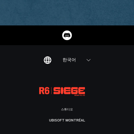
한국어
스튜디오
UBISOFT MONTRÉAL