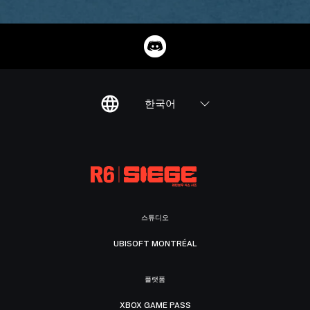
한국어
스튜디오
UBISOFT MONTRÉAL
플랫폼
XBOX GAME PASS