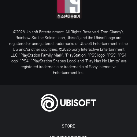
©2026 Ubisoft Entertainment. All Rights Reserved. Tom Clancy’s,
Rainbow Six, the Soldier Icon, Ubisoft, and the Ubisoft logo are
registered or unregistered trademarks of Ubisoft Entertainment in the
US and/or other countries. ©2026 Sony Interactive Entertainment
LLC. "PlayStation Family Mark", "PlayStation", "PS5 logo", "PS5", "PS4
logo", "PS4", "PlayStation Shapes Logo" and "Play Has No Limits" are
registered trademarks or trademarks of Sony Interactive
Entertainment Inc.
STORE