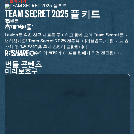
돌아가기
TEAM SECRET 2025 풀 키트
번들
1
1
1
1
Lesion을 위한 신규 세트를 구매하고 함께 모여 Team Secret을 기
념하십시오! Team Secret 2025 전투복, 머리보호구, 대원 카드 초
상화 및 T-5 SMG용 무기 스킨이 포함됩니다!
수익의 50%가 이 프로 팀에게 직접 전달됩니다.
번들 콘텐츠
머리보호구