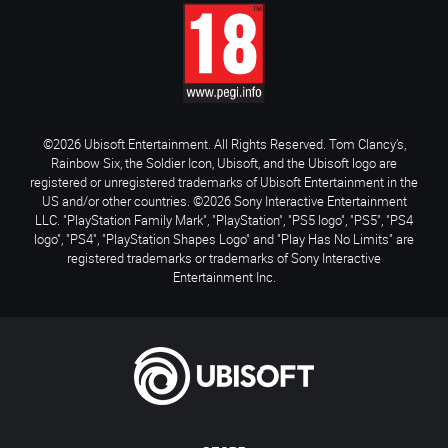
©2026 Ubisoft Entertainment. All Rights Reserved. Tom Clancy’s,
Rainbow Six, the Soldier Icon, Ubisoft, and the Ubisoft logo are
registered or unregistered trademarks of Ubisoft Entertainment in the
US and/or other countries. ©2026 Sony Interactive Entertainment
LLC. "PlayStation Family Mark", "PlayStation", "PS5 logo", "PS5", "PS4
logo", "PS4", "PlayStation Shapes Logo" and "Play Has No Limits" are
registered trademarks or trademarks of Sony Interactive
Entertainment Inc.