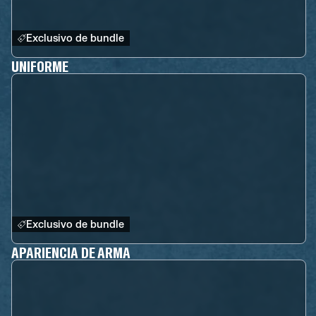
Exclusivo de bundle
UNIFORME
Exclusivo de bundle
APARIENCIA DE ARMA