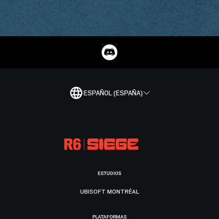
ESPAÑOL (ESPAÑA)
ESTUDIOS
UBISOFT MONTRÉAL
PLATAFORMAS