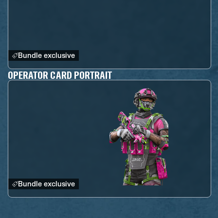
Bundle exclusive
OPERATOR CARD PORTRAIT
Bundle exclusive