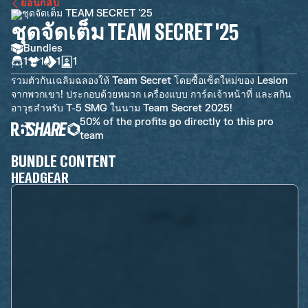
ย้อนกลับ
ชุดจัดเต็ม TEAM SECRET '25
Bundles
1
1
1
1
รวมตัวกันเฉลิมฉลองให้ Team Secret โดยซื้อเซ็ตใหม่ของ Lesion
จากพวกเขา! ประกอบด้วยหมวก เครื่องแบบ การ์ดเจ้าหน้าที่ และสกิน
อาวุธสำหรับ T-5 SMG ในนาม Team Secret 2025!
50% of the profits go directly to this pro
team
BUNDLE CONTENT
HEADGEAR