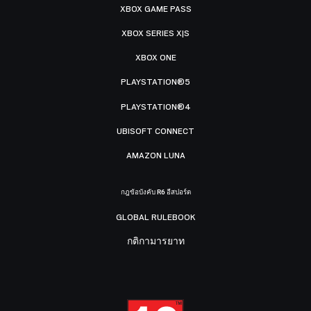
XBOX GAME PASS
XBOX SERIES X|S
XBOX ONE
PLAYSTATION®5
PLAYSTATION®4
UBISOFT CONNECT
AMAZON LUNA
กฎข้อบังคับ R6 อีสปอร์ต
GLOBAL RULEBOOK
กติกามารยาท