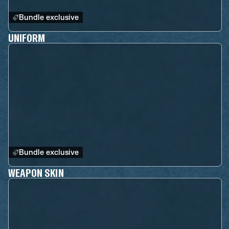
Bundle exclusive
UNIFORM
Bundle exclusive
WEAPON SKIN