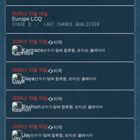
2024년 10월 14일
Europe LCQ
STAGE 2
LAST CHANCE QUALIFIER
2024년 10월 10일
이적
Karmaze
선수가 팀에 합류함, 포지션:
플레이어
2024년 10월 10일
이적
Daya
선수가 팀에 합류함, 포지션:
플레이어
2024년 10월 10일
이적
Rexhun
선수가 팀에 합류함, 포지션:
플레이어
2024년 10월 10일
이적
Jay
선수가 팀에 합류함, 포지션:
플레이어