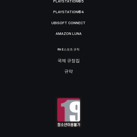
PLAYSTATION®5
PLAYSTATION®4
UBISOFT CONNECT
AMAZON LUNA
R6 E스포츠 규칙
국제 규정집
규약