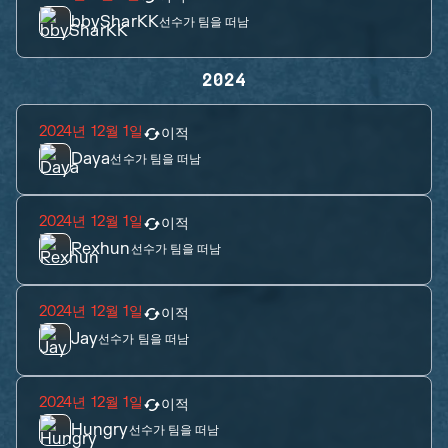
bbySharKK
선수가 팀을 떠남
2024
2024년 12월 1일
이적
Daya
선수가 팀을 떠남
2024년 12월 1일
이적
Rexhun
선수가 팀을 떠남
2024년 12월 1일
이적
Jay
선수가 팀을 떠남
2024년 12월 1일
이적
Hungry
선수가 팀을 떠남