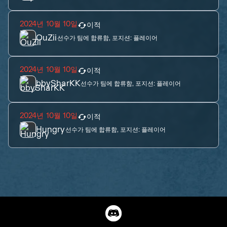
2024년 10월 10일
이적
OuZii
선수가 팀에 합류함, 포지션:
플레이어
2024년 10월 10일
이적
bbySharKK
선수가 팀에 합류함, 포지션:
플레이어
2024년 10월 10일
이적
Hungry
선수가 팀에 합류함, 포지션:
플레이어