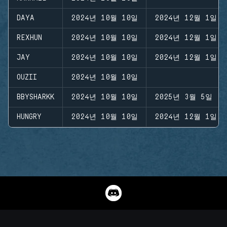
DAYA
2024년 10월 10일
2024년 12월 1일
REXHUN
2024년 10월 10일
2024년 12월 1일
JAY
2024년 10월 10일
2024년 12월 1일
OUZII
2024년 10월 10일
BBYSHARKK
2024년 10월 10일
2025년 3월 5일
HUNGRY
2024년 10월 10일
2024년 12월 1일