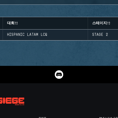
대회
스테이지
HISPANIC LATAM LCQ
STAGE 2