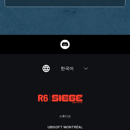
한국어
스튜디오
UBISOFT MONTRÉAL