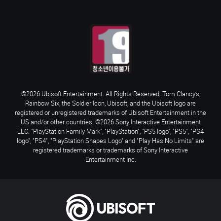
©2026 Ubisoft Entertainment. All Rights Reserved. Tom Clancy’s,
Rainbow Six, the Soldier Icon, Ubisoft, and the Ubisoft logo are
registered or unregistered trademarks of Ubisoft Entertainment in the
US and/or other countries. ©2026 Sony Interactive Entertainment
LLC. "PlayStation Family Mark", "PlayStation", "PS5 logo", "PS5", "PS4
logo", "PS4", "PlayStation Shapes Logo" and "Play Has No Limits" are
registered trademarks or trademarks of Sony Interactive
Entertainment Inc.