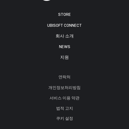
STORE
UBISOFT CONNECT
회사 소개
NEWS
지원
연락처
개인정보처리방침
서비스 이용 약관
법적 고지
쿠키 설정