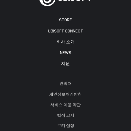
STORE
UBISOFT CONNECT
회사 소개
NEWS
지원
연락처
개인정보처리방침
서비스 이용 약관
법적 고지
쿠키 설정