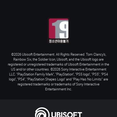
©2026 Ubisoft Entertainment. All Rights Reserved. Tom Clancy’s,
Rainbow Six, the Soldier Icon, Ubisoft, and the Ubisoft logo are
registered or unregistered trademarks of Ubisoft Entertainment in the
US and/or other countries. ©2026 Sony Interactive Entertainment
LLC. "PlayStation Family Mark", "PlayStation", "PS5 logo", "PS5", "PS4
logo", "PS4", "PlayStation Shapes Logo" and "Play Has No Limits" are
registered trademarks or trademarks of Sony Interactive
Entertainment Inc.