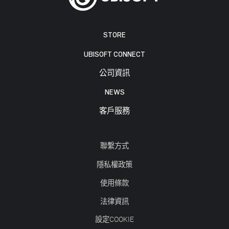
STORE
UBISOFT CONNECT
公司資訊
NEWS
客戶服務
聯繫方式
隱私權政策
使用條款
法律資訊
設定COOKIE