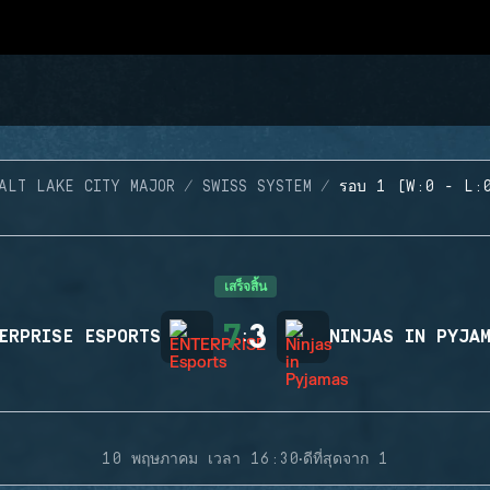
ALT LAKE CITY MAJOR
SWISS SYSTEM
รอบ 1 (W:0 - L:
เสร็จสิ้น
7
3
ERPRISE ESPORTS
:
NINJAS IN PYJA
·
10 พฤษภาคม เวลา 16:30
ดีที่สุดจาก 1