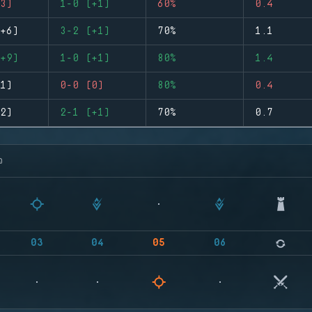
3)
1-0 (+1)
60%
0.4
+6)
3-2 (+1)
70%
1.1
+9)
1-0 (+1)
80%
1.4
1)
0-0 (0)
80%
0.4
2)
2-1 (+1)
70%
0.7
จ
03
04
05
06