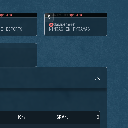
ถูกแบน
ถูกแบน
5
ป้อมปราการ
SE ESPORTS
NINJAS IN PYJAMAS
HS
SRV
CLUTCHES