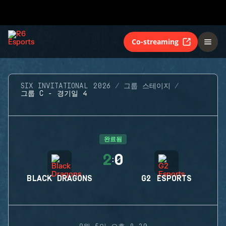
Co-streaming
SIX INVITATIONAL 2026
그룹 스테이지
그룹 C - 경기일 4
완료됨
2
0
:
BLACK DRAGONS
G2 ESPORTS