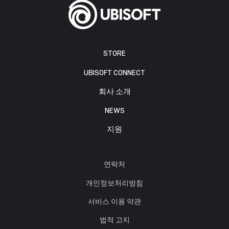
STORE
UBISOFT CONNECT
회사 소개
NEWS
지원
연락처
개인정보처리방침
서비스 이용 약관
법적 고지