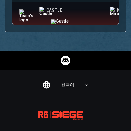
CASTLE
MIRA
한국어