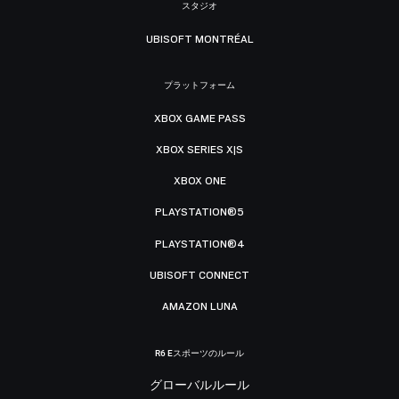
スタジオ
UBISOFT MONTRÉAL
プラットフォーム
XBOX GAME PASS
XBOX SERIES X|S
XBOX ONE
PLAYSTATION®5
PLAYSTATION®4
UBISOFT CONNECT
AMAZON LUNA
R6 Eスポーツのルール
グローバルルール