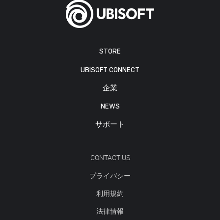
STORE
UBISOFT CONNECT
企業
NEWS
サポート
CONTACT US
プライバシー
利用規約
法律情報