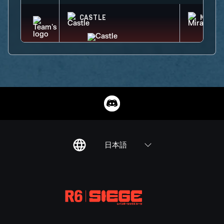
CASTLE
MIRA
日本語