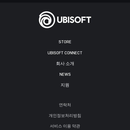
STORE
UBISOFT CONNECT
회사 소개
NEWS
지원
연락처
개인정보처리방침
서비스 이용 약관