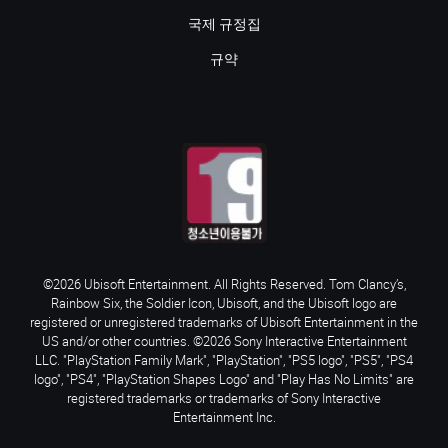
국제 규정집
규약
©2026 Ubisoft Entertainment. All Rights Reserved. Tom Clancy’s,
Rainbow Six, the Soldier Icon, Ubisoft, and the Ubisoft logo are
registered or unregistered trademarks of Ubisoft Entertainment in the
US and/or other countries. ©2026 Sony Interactive Entertainment
LLC. "PlayStation Family Mark", "PlayStation", "PS5 logo", "PS5", "PS4
logo", "PS4", "PlayStation Shapes Logo" and "Play Has No Limits" are
registered trademarks or trademarks of Sony Interactive
Entertainment Inc.