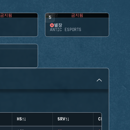
금지됨
금지됨
5
별장
ANTIC ESPORTS
HS
SRV
CLUTCHES