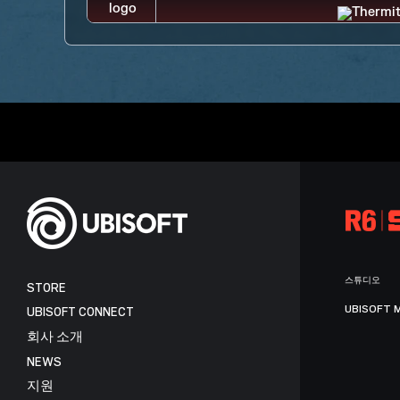
스튜디오
STORE
UBISOFT 
UBISOFT CONNECT
회사 소개
NEWS
지원