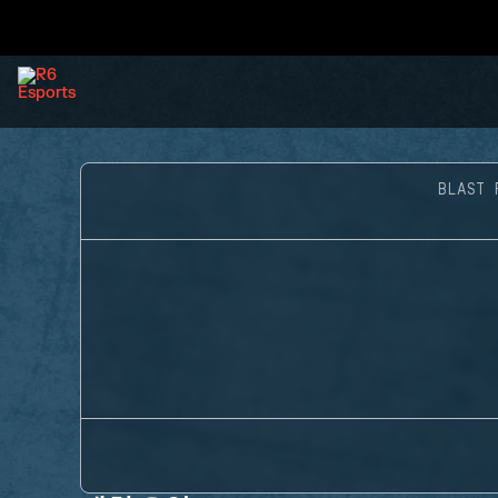
BLAST 