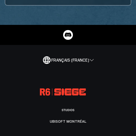
FRANÇAIS (FRANCE)
STUDIOS
UBISOFT MONTRÉAL