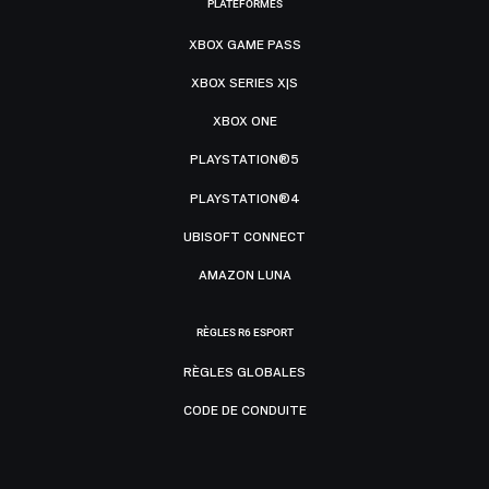
PLATEFORMES
XBOX GAME PASS
XBOX SERIES X|S
XBOX ONE
PLAYSTATION®5
PLAYSTATION®4
UBISOFT CONNECT
AMAZON LUNA
RÈGLES R6 ESPORT
RÈGLES GLOBALES
CODE DE CONDUITE