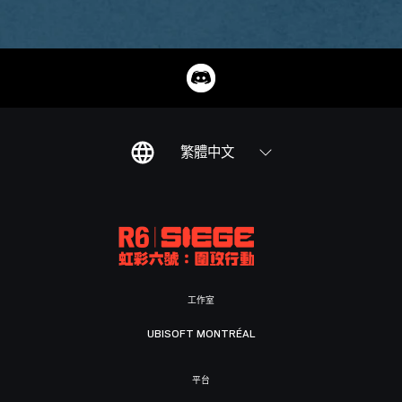
繁體中文
工作室
UBISOFT MONTRÉAL
平台