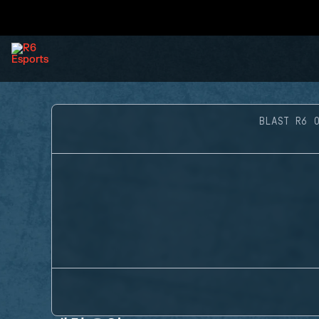
BLAST R6 