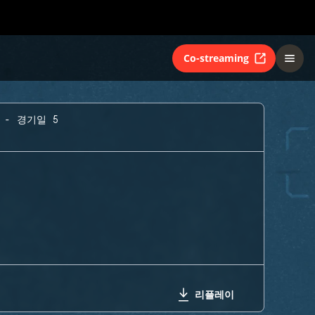
Co-streaming
 - 경기일 5
리플레이