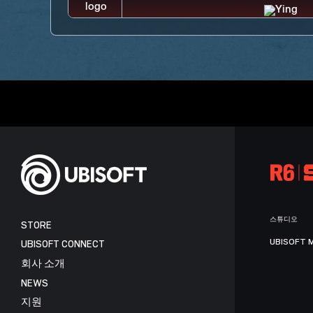
스튜디오
STORE
UBISOFT 
UBISOFT CONNECT
회사 소개
NEWS
지원