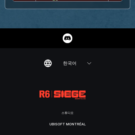
한국어
스튜디오
UBISOFT MONTRÉAL