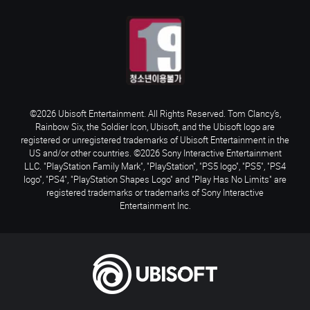
©2026 Ubisoft Entertainment. All Rights Reserved. Tom Clancy’s,
Rainbow Six, the Soldier Icon, Ubisoft, and the Ubisoft logo are
registered or unregistered trademarks of Ubisoft Entertainment in the
US and/or other countries. ©2026 Sony Interactive Entertainment
LLC. "PlayStation Family Mark", "PlayStation", "PS5 logo", "PS5", "PS4
logo", "PS4", "PlayStation Shapes Logo" and "Play Has No Limits" are
registered trademarks or trademarks of Sony Interactive
Entertainment Inc.