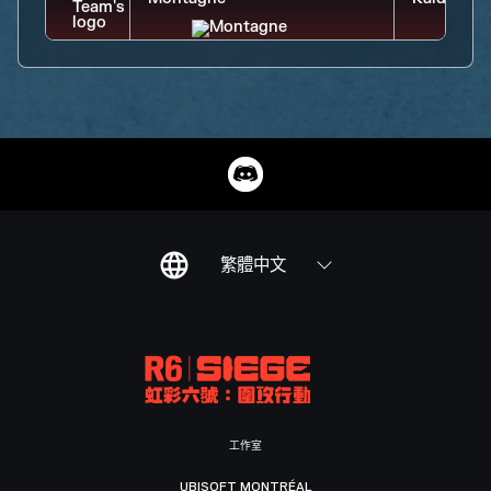
繁體中文
工作室
UBISOFT MONTRÉAL