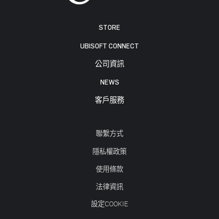
STORE
UBISOFT CONNECT
公司資訊
NEWS
客戶服務
聯繫方式
隱私權政策
使用條款
法律資訊
設定COOKIE